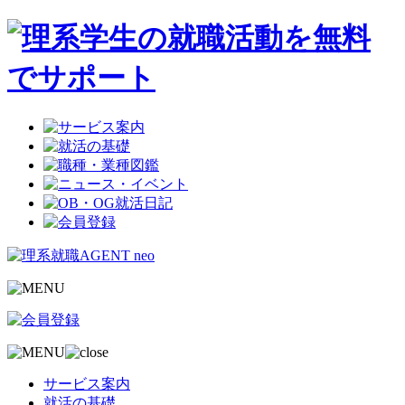
サービス案内
就活の基礎