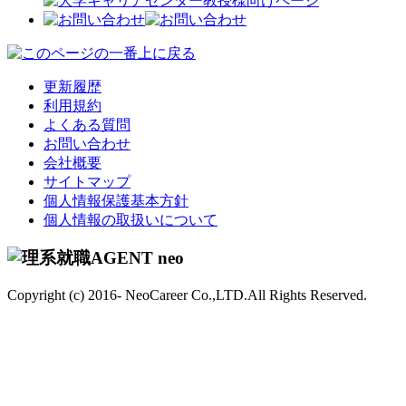
更新履歴
利用規約
よくある質問
お問い合わせ
会社概要
サイトマップ
個人情報保護基本方針
個人情報の取扱いについて
Copyright (c) 2016- NeoCareer Co.,LTD.All Rights Reserved.