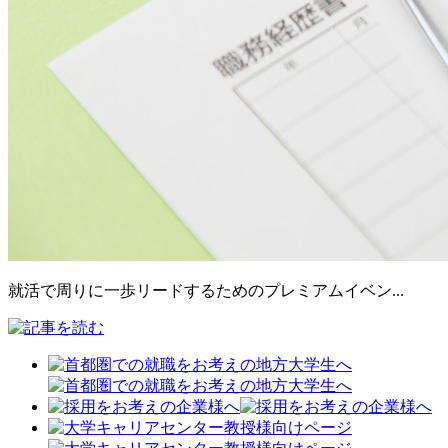
就活で周りに一歩リードするためのプレミアムイベン...