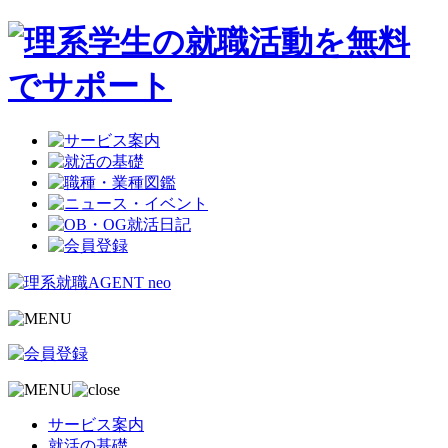
サービス案内
就活の基礎