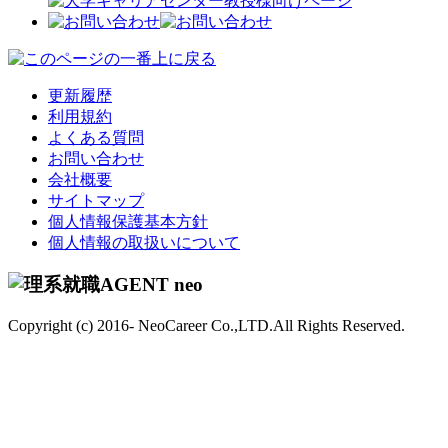
更新履歴
利用規約
よくある質問
お問い合わせ
会社概要
サイトマップ
個人情報保護基本方針
個人情報の取扱いについて
Copyright (c) 2016- NeoCareer Co.,LTD.All Rights Reserved.