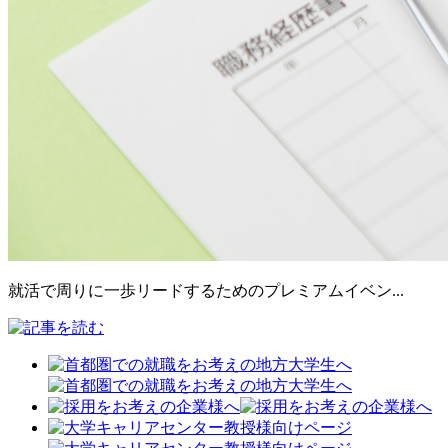
就活で周りに一歩リードするためのプレミアムイベン...